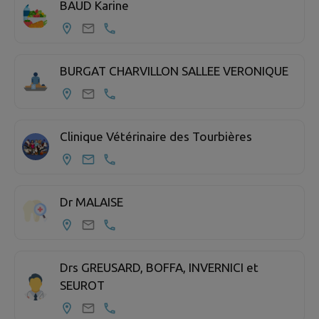
BAUD Karine
BURGAT CHARVILLON SALLEE VERONIQUE
Clinique Vétérinaire des Tourbières
Dr MALAISE
Drs GREUSARD, BOFFA, INVERNICI et
SEUROT