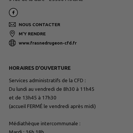
NOUS CONTACTER
M'Y RENDRE
www.frasnedrugeon-cfd.fr
HORAIRES D'OUVERTURE
Services administratifs de la CFD :
Du lundi au vendredi de 8h30 à 11h45
et de 13h45 à 17h30
(accueil FERMÉ le vendredi après midi)
Médiathèque intercommunale :
Mardi : 16h 18h