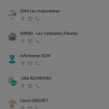
EAM Les maisonnées
EHPAD - Les Gentianes Fleuries
Infirmières SCM
Julie BLONDEAU
Laura GRESSET