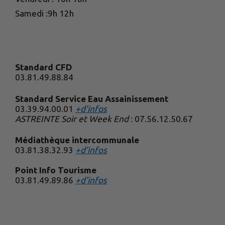
Samedi :9h 12h
Standard CFD
03.81.49.88.84
Standard Service Eau Assainissement
03.39.94.00.01
+d'infos
ASTREINTE Soir et Week End
: 07.56.12.50.67
Médiathèque intercommunale
03.81.38.32.93
+d'infos
Point Info Tourisme
03.81.49.89.86
+d'infos