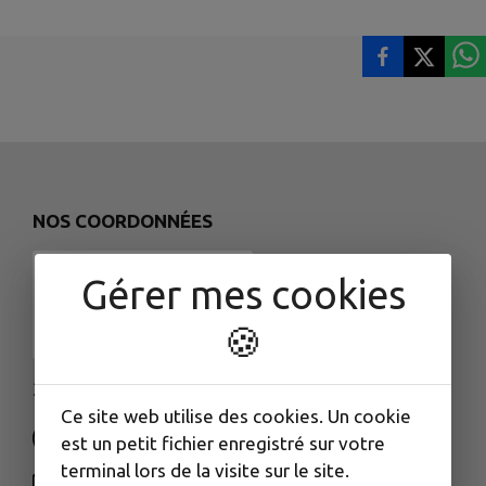
NOS COORDONNÉES
Gérer mes cookies
🍪
3 rue de la Gare - 25560 FRASNE
Ce site web utilise des cookies. Un cookie
est un petit fichier enregistré sur votre
terminal lors de la visite sur le site.
NOUS CONTACTER