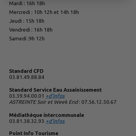
Mardi : 16h 18h
Mercredi : 10h 12h et 14h 18h
Jeudi : 15h 18h
Vendredi : 16h 18h
Samedi :9h 12h
Standard CFD
03.81.49.88.84
Standard Service Eau Assainissement
03.39.94.00.01
+d'infos
ASTREINTE Soir et Week End
: 07.56.12.50.67
Médiathèque intercommunale
03.81.38.32.93
+d'infos
Point Info Tourisme