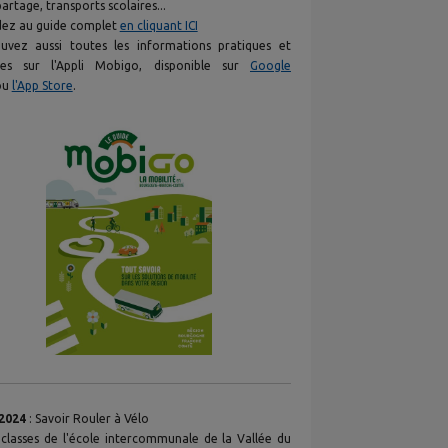
artage, transports scolaires...
ez au guide complet
en cliquant ICI
uvez aussi toutes les informations pratiques et
ices sur l'Appli Mobigo, disponible sur
Google
ou
l'App Store
.
2024
: Savoir Rouler à Vélo
classes de l'école intercommunale de la Vallée du