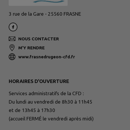
3 rue de la Gare - 25560 FRASNE
NOUS CONTACTER
M'Y RENDRE
www.frasnedrugeon-cfd.fr
HORAIRES D'OUVERTURE
Services administratifs de la CFD :
Du lundi au vendredi de 8h30 à 11h45
et de 13h45 à 17h30
(accueil FERMÉ le vendredi après midi)