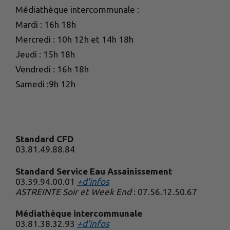
Médiathèque intercommunale :
Mardi : 16h 18h
Mercredi : 10h 12h et 14h 18h
Jeudi : 15h 18h
Vendredi : 16h 18h
Samedi :9h 12h
Standard CFD
03.81.49.88.84
Standard Service Eau Assainissement
03.39.94.00.01
+d'infos
ASTREINTE Soir et Week End
: 07.56.12.50.67
Médiathèque intercommunale
03.81.38.32.93
+d'infos