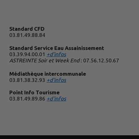
Standard CFD
03.81.49.88.84
Standard Service Eau Assainissement
03.39.94.00.01
+d'infos
ASTREINTE Soir et Week End
: 07.56.12.50.67
Médiathèque intercommunale
03.81.38.32.93
+d'infos
Point Info Tourisme
03.81.49.89.86
+d'infos