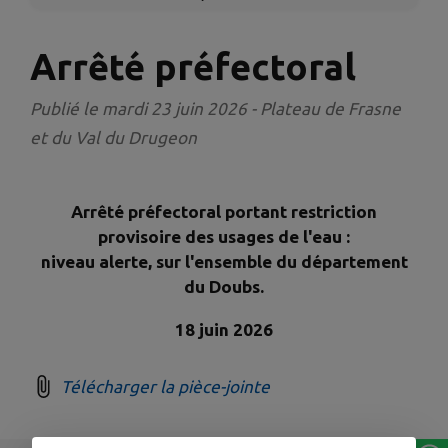
Arrêté préfectoral
Publié le mardi 23 juin 2026 - Plateau de Frasne
et du Val du Drugeon
Arrêté préfectoral portant restriction
provisoire des usages de l'eau :
niveau alerte, sur l'ensemble du département
du Doubs.
18 juin 2026
Télécharger la pièce-jointe