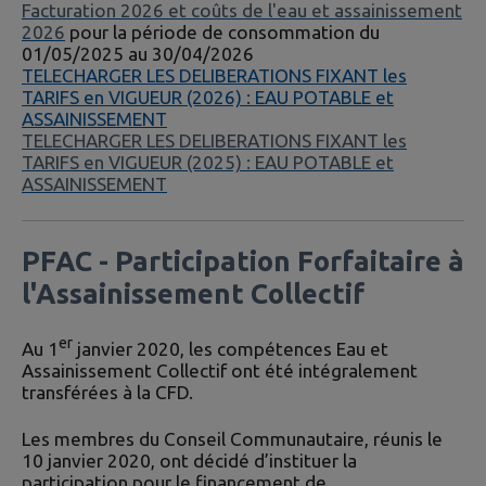
Facturation 2026
et coûts de l'eau et assainissement
2026
pour la période de consommation du
01/05/2025 au 30/04/2026
TELECHARGER LES DELIBERATIONS FIXANT les
TARIFS en VIGUEUR (2026) : EAU POTABLE et
ASSAINISSEMENT
TELECHARGER LES DELIBERATIONS FIXANT les
TARIFS en VIGUEUR (2025) : EAU POTABLE et
ASSAINISSEMENT
PFAC - Participation Forfaitaire à
l'Assainissement Collectif
er
Au 1
janvier 2020, les compétences Eau et
Assainissement Collectif ont été intégralement
transférées à la CFD.
Les membres du Conseil Communautaire, réunis le
10 janvier 2020, ont décidé d’instituer la
participation pour le financement de