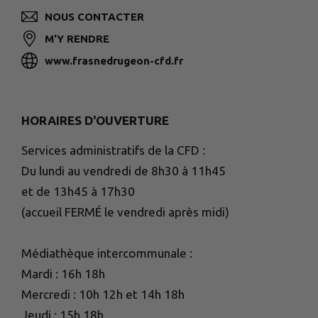
NOUS CONTACTER
M'Y RENDRE
www.frasnedrugeon-cfd.fr
HORAIRES D'OUVERTURE
Services administratifs de la CFD :
Du lundi au vendredi de 8h30 à 11h45
et de 13h45 à 17h30
(accueil FERMÉ le vendredi après midi)
Médiathèque intercommunale :
Mardi : 16h 18h
Mercredi : 10h 12h et 14h 18h
Jeudi : 15h 18h