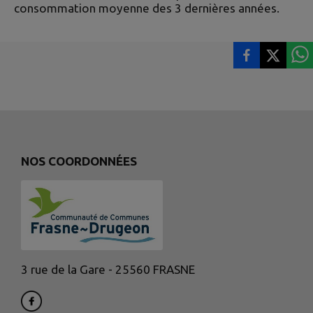
consommation moyenne des 3 dernières années.
NOS COORDONNÉES
3 rue de la Gare - 25560 FRASNE