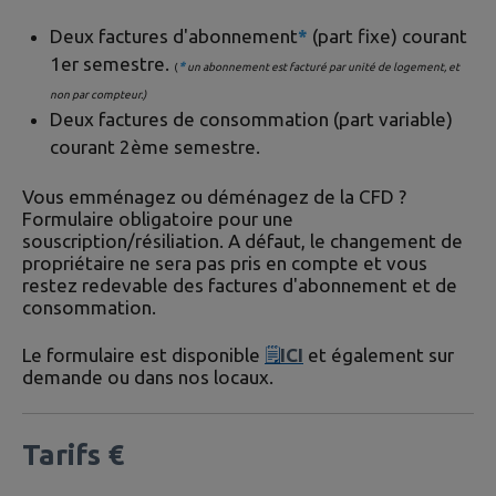
Deux factures d'abonnement
*
(part fixe) courant
1er semestre.
*
(
un abonnement est facturé par unité de logement, et
non par compteur.)
Deux factures de consommation (part variable)
courant 2ème semestre.
Vous emménagez ou déménagez de la CFD ?
Formulaire obligatoire pour une
souscription/résiliation. A défaut, le changement de
propriétaire ne sera pas pris en compte et vous
restez redevable des factures d'abonnement et de
consommation.
Le formulaire est disponible
🗒
ICI
et également sur
demande ou dans nos locaux.
Tarifs €