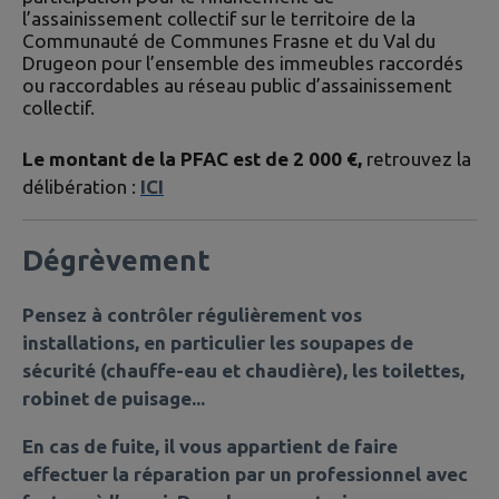
l’assainissement collectif sur le territoire de la
Communauté de Communes Frasne et du Val du
Drugeon pour l’ensemble des immeubles raccordés
ou raccordables au réseau public d’assainissement
collectif.
Le montant de la PFAC est de 2 000 €,
retrouvez la
délibération :
ICI
Dégrèvement
Pensez à contrôler régulièrement vos
installations, en particulier les soupapes de
sécurité (chauffe-eau et chaudière), les toilettes,
robinet de puisage...
En cas de fuite, il vous appartient de faire
effectuer la réparation par un professionnel avec