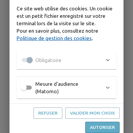
Ce site web utilise des cookies. Un cookie
est un petit fichier enregistré sur votre
terminal lors de la visite sur le site.
Pour en savoir plus, consultez notre
Politique de gestion des cookies
.
Obligatoire
Mesure d'audience
(Matomo)
REFUSER
VALIDER MON CHOIX
AUTORISER