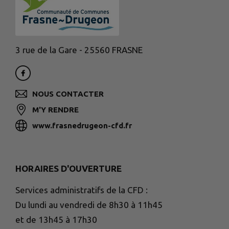
3 rue de la Gare - 25560 FRASNE
NOUS CONTACTER
M'Y RENDRE
www.frasnedrugeon-cfd.fr
HORAIRES D'OUVERTURE
Services administratifs de la CFD :
Du lundi au vendredi de 8h30 à 11h45
et de 13h45 à 17h30