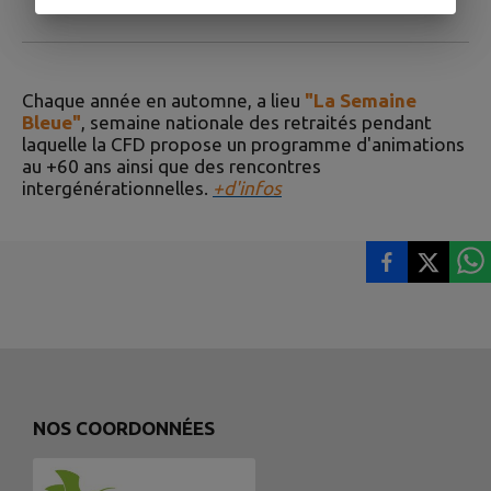
Chaque année en automne, a lieu
"La Semaine
Bleue"
, semaine nationale des retraités pendant
laquelle la CFD propose un programme d'animations
au +60 ans ainsi que des rencontres
intergénérationnelles.
+d'infos
NOS COORDONNÉES