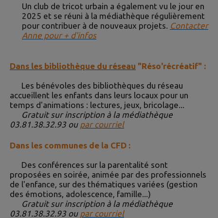
Un club de tricot urbain a également vu le jour en
2025 et se réuni à la médiathèque régulièrement
pour contribuer à de nouveaux projets.
Contacter
Anne pour + d'infos
Dans les bibliothèque du réseau
"Réso'récréatif" :
Les bénévoles des bibliothèques du réseau
accueillent les enfants dans leurs locaux pour un
temps d'animations : lectures, jeux, bricolage...
Gratuit sur inscription à la médiathèque
03.81.38.32.93 ou
par courriel
Dans les communes de la CFD :
Des conférences sur la parentalité sont
proposées en soirée, animée par des professionnels
de l'enfance, sur des thématiques variées (gestion
des émotions, adolescence, famille...)
Gratuit sur inscription à la médiathèque
03.81.38.32.93 ou
par courriel