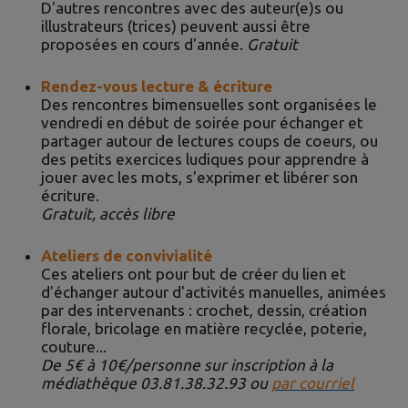
D'autres rencontres avec des auteur(e)s ou
illustrateurs (trices) peuvent aussi être
proposées en cours d'année.
Gratuit
Rendez-vous lecture & écriture
Des rencontres bimensuelles sont organisées le
vendredi en début de soirée pour échanger et
partager autour de lectures coups de coeurs, ou
des petits exercices ludiques pour apprendre à
jouer avec les mots, s'exprimer et libérer son
écriture.
Gratuit, accès libre
Ateliers de convivialité
Ces ateliers ont pour but de créer du lien et
d'échanger autour d'activités manuelles, animées
par des intervenants : crochet, dessin, création
florale, bricolage en matière recyclée, poterie,
couture...
De 5€ à 10€/personne sur inscription à la
médiathèque 03.81.38.32.93 ou
par courriel