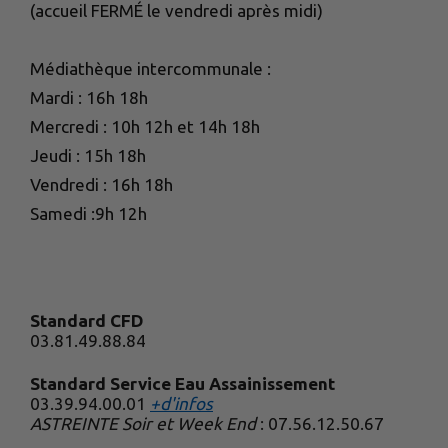
(accueil FERMÉ le vendredi après midi)
Médiathèque intercommunale :
Mardi : 16h 18h
Mercredi : 10h 12h et 14h 18h
Jeudi : 15h 18h
Vendredi : 16h 18h
Samedi :9h 12h
Standard CFD
03.81.49.88.84
Standard Service Eau Assainissement
03.39.94.00.01
+d'infos
ASTREINTE Soir et Week End
: 07.56.12.50.67