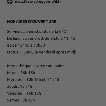
www.frasnedrugeon-cfd.fr
HORAIRES D'OUVERTURE
Services administratifs de la CFD :
Du lundi au vendredi de 8h30 à 11h45
et de 13h45 à 17h30
(accueil FERMÉ le vendredi après midi)
Médiathèque intercommunale :
Mardi : 16h 18h
Mercredi : 10h 12h et 14h 18h
Jeudi : 15h 18h
Vendredi : 16h 18h
Samedi :9h 12h