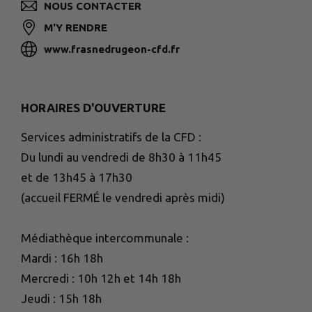
NOUS CONTACTER
M'Y RENDRE
www.frasnedrugeon-cfd.fr
HORAIRES D'OUVERTURE
Services administratifs de la CFD :
Du lundi au vendredi de 8h30 à 11h45
et de 13h45 à 17h30
(accueil FERMÉ le vendredi après midi)
Médiathèque intercommunale :
Mardi : 16h 18h
Mercredi : 10h 12h et 14h 18h
Jeudi : 15h 18h