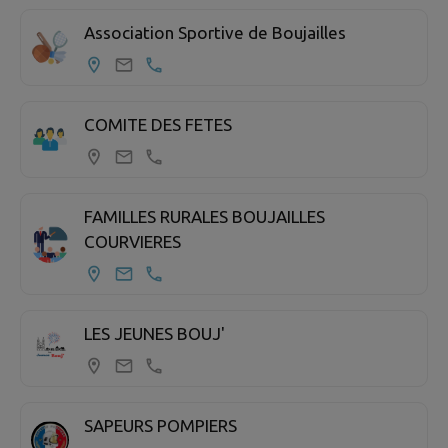
Association Sportive de Boujailles
COMITE DES FETES
FAMILLES RURALES BOUJAILLES
COURVIERES
LES JEUNES BOUJ'
SAPEURS POMPIERS