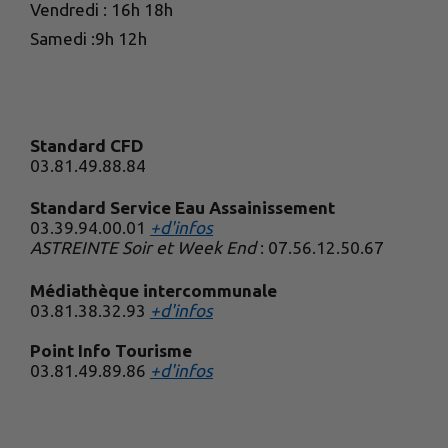
Vendredi : 16h 18h
Samedi :9h 12h
Standard CFD
03.81.49.88.84
Standard Service Eau Assainissement
03.39.94.00.01
+d'infos
ASTREINTE Soir et Week End
: 07.56.12.50.67
Médiathèque intercommunale
03.81.38.32.93
+d'infos
Point Info Tourisme
03.81.49.89.86
+d'infos