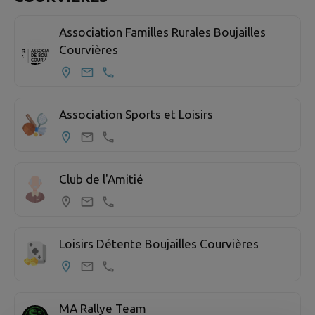
Association Familles Rurales Boujailles
Courvières
Association Sports et Loisirs
Club de l'Amitié
Loisirs Détente Boujailles Courvières
MA Rallye Team