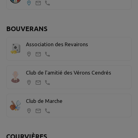
BOUVERANS
Association des Revairons
Club de l'amitié des Vérons Cendrés
Club de Marche
COURVIÈRES