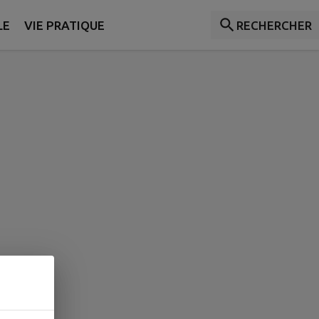
LE
VIE PRATIQUE
RECHERCHER