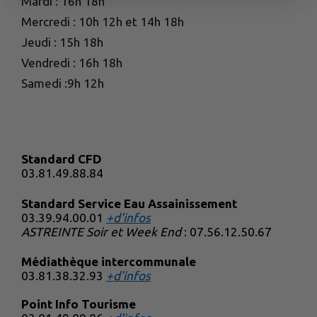
Mardi : 16h 18h
Mercredi : 10h 12h et 14h 18h
Jeudi : 15h 18h
Vendredi : 16h 18h
Samedi :9h 12h
Standard CFD
03.81.49.88.84
Standard Service Eau Assainissement
03.39.94.00.01
+d'infos
ASTREINTE Soir et Week End
: 07.56.12.50.67
Médiathèque intercommunale
03.81.38.32.93
+d'infos
Point Info Tourisme