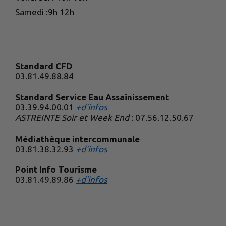
Samedi :9h 12h
Standard CFD
03.81.49.88.84
Standard Service Eau Assainissement
03.39.94.00.01
+d'infos
ASTREINTE Soir et Week End
: 07.56.12.50.67
Médiathèque intercommunale
03.81.38.32.93
+d'infos
Point Info Tourisme
03.81.49.89.86
+d'infos