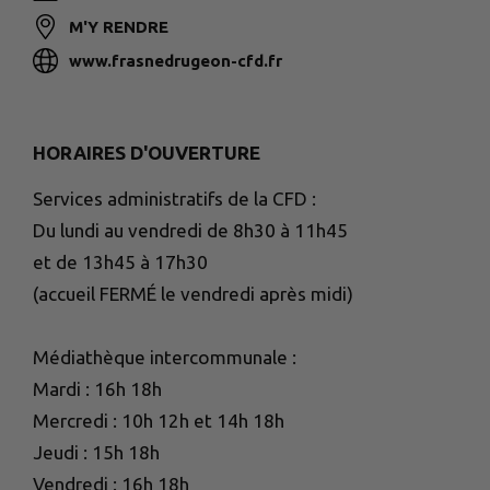
M'Y RENDRE
www.frasnedrugeon-cfd.fr
HORAIRES D'OUVERTURE
Services administratifs de la CFD :
Du lundi au vendredi de 8h30 à 11h45
et de 13h45 à 17h30
(accueil FERMÉ le vendredi après midi)
Médiathèque intercommunale :
Mardi : 16h 18h
Mercredi : 10h 12h et 14h 18h
Jeudi : 15h 18h
Vendredi : 16h 18h