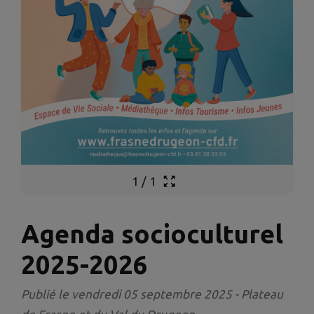
1
/
1
Agenda socioculturel
2025-2026
Publié le vendredi 05 septembre 2025 - Plateau