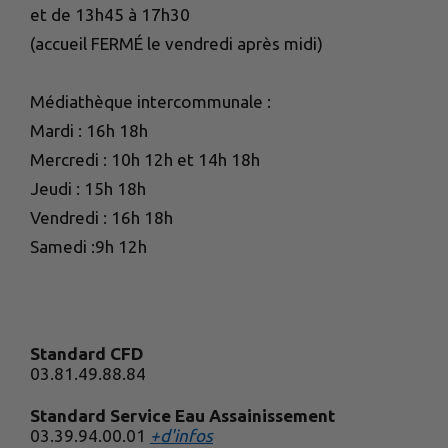
et de 13h45 à 17h30
(accueil FERMÉ le vendredi après midi)
Médiathèque intercommunale :
Mardi : 16h 18h
Mercredi : 10h 12h et 14h 18h
Jeudi : 15h 18h
Vendredi : 16h 18h
Samedi :9h 12h
Standard CFD
03.81.49.88.84
Standard Service Eau Assainissement
03.39.94.00.01
+d'infos