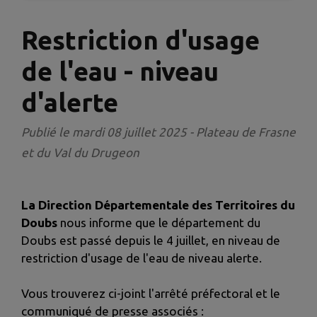
Restriction d'usage
de l'eau - niveau
d'alerte
Publié le mardi 08 juillet 2025 - Plateau de Frasne
et du Val du Drugeon
La Direction Départementale des Territoires du
Doubs
nous informe que le département du
Doubs est passé depuis le 4 juillet, en niveau de
restriction d'usage de l'eau de niveau alerte.
Vous trouverez ci-joint l'arrêté préfectoral et le
communiqué de presse associés :