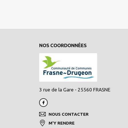
NOS COORDONNÉES
3 rue de la Gare - 25560 FRASNE
NOUS CONTACTER
M'Y RENDRE